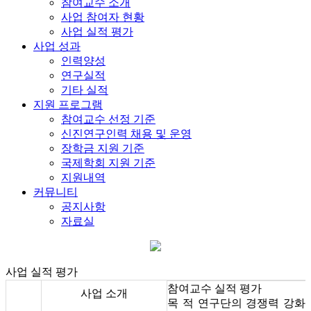
참여교수 소개
사업 참여자 현황
사업 실적 평가
사업 성과
인력양성
연구실적
기타 실적
지원 프로그램
참여교수 선정 기준
신진연구인력 채용 및 운영
장학금 지원 기준
국제학회 지원 기준
지원내역
커뮤니티
공지사항
자료실
사업 실적 평가
참여교수 실적 평가
사업 소개
목 적
연구단의 경쟁력 강화