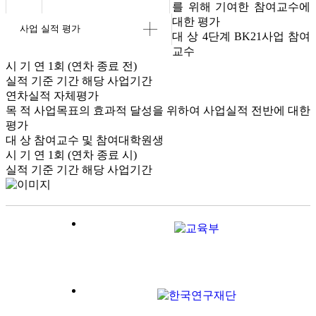
를 위해 기여한 참여교수에
대한 평가
사업 실적 평가
대 상
4단계 BK21사업 참여
교수
시 기
연 1회 (연차 종료 전)
실적 기준 기간
해당 사업기간
연차실적 자체평가
목 적
사업목표의 효과적 달성을 위하여 사업실적 전반에 대한
평가
대 상
참여교수 및 참여대학원생
시 기
연 1회 (연차 종료 시)
실적 기준 기간
해당 사업기간